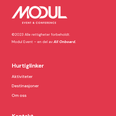
©2023
Alle rettigheter forbeholdt.
Modul Event – en del av
All Onboard.
Hurtiglinker
Aktiviteter
Destinasjoner
Om oss